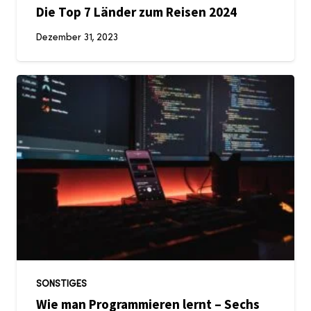
Die Top 7 Länder zum Reisen 2024
Dezember 31, 2023
SONSTIGES
Wie man Programmieren lernt – Sechs