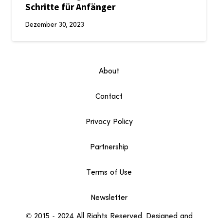
Schritte für Anfänger
Dezember 30, 2023
About
Contact
Privacy Policy
Partnership
Terms of Use
Newsletter
© 2015 – 2024 All Rights Reserved. Designed and