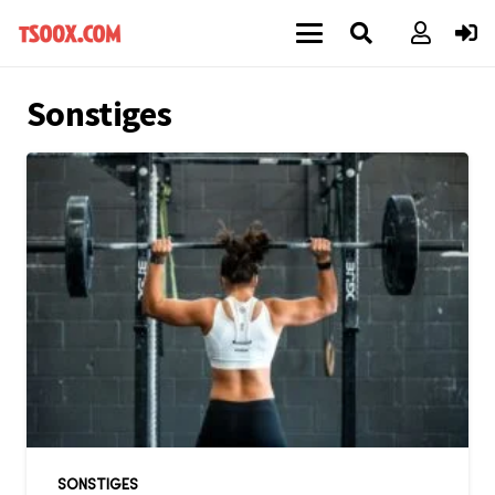
Sonstiges
SONSTIGES