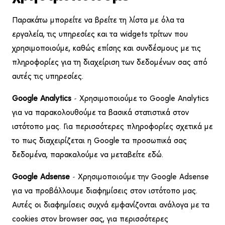
Παρακάτω μπορείτε να βρείτε τη λίστα με όλα τα
εργαλεία, τις υπηρεσίες και τα widgets τρίτων που
χρησιμοποιούμε, καθώς επίσης και συνδέσμους με τις
πληροφορίες για τη διαχείριση των δεδομένων σας από
αυτές τις υπηρεσίες.
Google Analytics
– Χρησιμοποιούμε το Google Analytics
για να παρακολουθούμε τα βασικά στατιστικά στον
ιστότοπο μας. Για περισσότερες πληροφορίες σχετικά με
το πως διαχειρίζεται η Google τα προσωπικά σας
δεδομένα, παρακαλούμε να
μεταβείτε εδώ
.
Google Adsense
– Χρησιμοποιούμε την Google Adsense
για να προβάλλουμε διαφημίσεις στον ιστότοπο μας.
Αυτές οι διαφημίσεις συχνά εμφανίζονται ανάλογα με τα
cookies στον browser σας, για περισσότερες