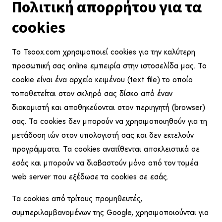
Πολιτική απορρήτου για τα
cookies
Το Tsoox.com χρησιμοποιεί cookies για την καλύτερη
προσωπική σας online εμπειρία στην ιστοσελίδα μας. Το
cookie είναι ένα αρχείο κειμένου (text file) το οποίο
τοποθετείται στον σκληρό σας δίσκο από έναν
διακομιστή και αποθηκεύονται στον περιηγητή (browser)
σας. Τα cookies δεν μπορούν να χρησιμοποιηθούν για τη
μετάδοση ιών στον υπολογιστή σας και δεν εκτελούν
προγράμματα. Τα cookies ανατίθενται αποκλειστικά σε
εσάς και μπορούν να διαβαστούν μόνο από τον τομέα
web server που εξέδωσε τα cookies σε εσάς.
Τα cookies από τρίτους προμηθευτές,
συμπεριλαμβανομένων της Google, χρησιμοποιούνται για