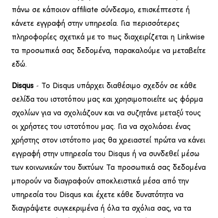
πάνω σε κάποιον affiliate σύνδεσμο, επισκέπτεστε ή
κάνετε εγγραφή στην υπηρεσία. Για περισσότερες
πληροφορίες σχετικά με το πως διαχειρίζεται η Linkwise
τα προσωπικά σας δεδομένα, παρακαλούμε να
μεταβείτε
εδώ
.
Disqus
– Το Disqus υπάρχει διαθέσιμο σχεδόν σε κάθε
σελίδα του ιστοτόπου μας και χρησιμοποιείτε ως φόρμα
σχολίων για να σχολιάζουν και να συζητάνε μεταξύ τους
οι χρήστες του ιστοτόπου μας. Για να σχολιάσει ένας
χρήστης στον ιστότοπο μας θα χρειαστεί πρώτα να κάνει
εγγραφή στην υπηρεσία του Disqus ή να συνδεθεί μέσω
των κοινωνικών του δικτύων. Τα προσωπικά σας δεδομένα
μπορούν να διαγραφούν αποκλειστικά μέσα από την
υπηρεσία του Disqus και έχετε κάθε δυνατότητα να
διαγράψετε συγκεκριμένα ή όλα τα σχόλια σας, να τα