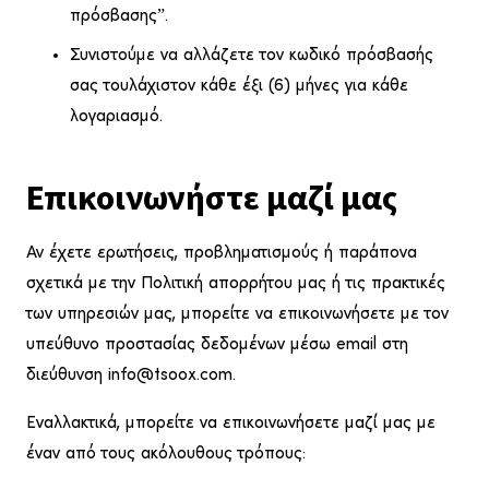
πρόσβασης”.
Συνιστούμε να αλλάζετε τον κωδικό πρόσβασής
σας τουλάχιστον κάθε έξι (6) μήνες για κάθε
λογαριασμό.
Επικοινωνήστε μαζί μας
Αν έχετε ερωτήσεις, προβληματισμούς ή παράπονα
σχετικά με την Πολιτική απορρήτου μας ή τις πρακτικές
των υπηρεσιών μας, μπορείτε να επικοινωνήσετε με τον
υπεύθυνο προστασίας δεδομένων μέσω email στη
διεύθυνση info@tsoox.com.
Εναλλακτικά, μπορείτε να επικοινωνήσετε μαζί μας με
έναν από τους ακόλουθους τρόπους: