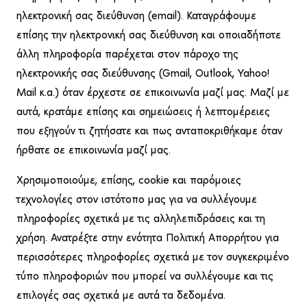
ηλεκτρονική σας διεύθυνση (email). Καταγράφουμε
επίσης την ηλεκτρονική σας διεύθυνση και οποιαδήποτε
άλλη πληροφορία παρέχεται στον πάροχο της
ηλεκτρονικής σας διεύθυνσης (Gmail, Outlook, Yahoo!
Mail κ.α.) όταν έρχεστε σε επικοινωνία μαζί μας. Μαζί με
αυτά, κρατάμε επίσης και σημειώσεις ή λεπτομέρειες
που εξηγούν τι ζητήσατε και πως ανταποκριθήκαμε όταν
ήρθατε σε επικοινωνία μαζί μας.
Χρησιμοποιούμε, επίσης, cookie και παρόμοιες
τεχνολογίες στον ιστότοπο μας για να συλλέγουμε
πληροφορίες σχετικά με τις αλληλεπιδράσεις και τη
χρήση. Ανατρέξτε στην ενότητα Πολιτική Απορρήτου για
περισσότερες πληροφορίες σχετικά με τον συγκεκριμένο
τύπο πληροφοριών που μπορεί να συλλέγουμε και τις
επιλογές σας σχετικά με αυτά τα δεδομένα.