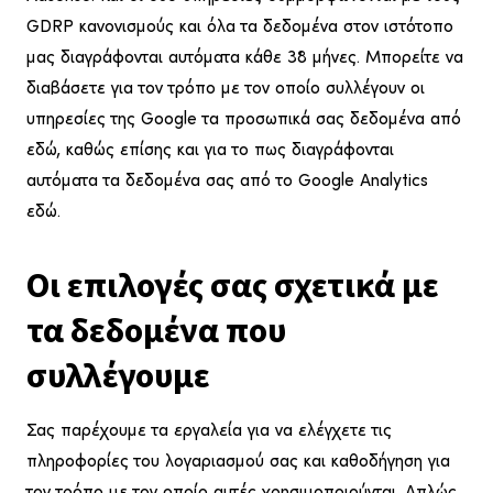
GDRP κανονισμούς και όλα τα δεδομένα στον ιστότοπο
μας διαγράφονται αυτόματα κάθε 38 μήνες. Μπορείτε να
διαβάσετε για τον τρόπο με τον οποίο συλλέγουν οι
υπηρεσίες της Google τα προσωπικά σας δεδομένα από
εδώ
, καθώς επίσης και για το πως διαγράφονται
αυτόματα τα δεδομένα σας από το Google Analytics
εδώ
.
Οι επιλογές σας σχετικά με
τα δεδομένα που
συλλέγουμε
Σας παρέχουμε τα εργαλεία για να ελέγχετε τις
πληροφορίες του λογαριασμού σας και καθοδήγηση για