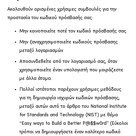
Ακολουθούν ορισμένες χρήσιμες συμβουλές για την
προστασία του κωδικού πρόσβασής σας:
Μην κοινοποιείτε ποτέ τον κωδικό πρόσβασής σας.
Μην ξαναχρησιμοποιείτε κωδικούς πρόσβασης
μεταξύ λογαριασμών.
Αποσυνδεθείτε από τον λογαριασμό σας, όταν
χρησιμοποιείτε έναν υπολογιστή που μοιράζεστε
με άλλα άτομα.
Πολλοί ιστότοποι παρέχουν χρήσιμες μεθόδους
για τη δημιουργία ισχυρών κωδικών πρόσβασης,
μεταξύ αυτών αυτό το άρθρο του National Institute
for Standards and Technology (NIST) με θέμα
“
Easy ways to Build a Better P@$$w0rd
” (Εύκολοι
τρόποι να δημιουργήσετε έναν καλύτερο κωδικό