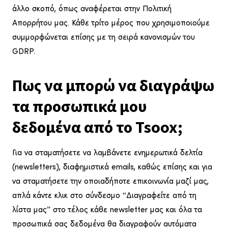
άλλο σκοπό, όπως αναφέρεται στην Πολιτική
Απορρήτου μας. Κάθε τρίτο μέρος που χρησιμοποιούμε
συμμορφώνεται επίσης με τη σειρά κανονισμών του
GDRP.
Πως να μπορώ να διαγράψω
τα προσωπικά μου
δεδομένα από το Tsoox;
Για να σταματήσετε να λαμβάνετε ενημερωτικά δελτία
(newsletters), διαφημιστικά emails, καθώς επίσης και για
να σταματήσετε την οποιαδήποτε επικοινωνία μαζί μας,
απλά κάντε κλικ στο σύνδεσμο “Διαγραφείτε από τη
λίστα μας” στο τέλος κάθε newsletter μας και όλα τα
προσωπικά σας δεδομένα θα διαγραφούν αυτόματα