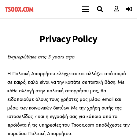
Privacy Policy
Ενημερώθηκε στις
3 years ago
Η Πολιτική Απορρήτου ελέγχεται και αλλάζει από καιρό
σε καιρό, καλό είναι να την κοιτάτε σε τακτική βάση. Με
κάθε αλλαγή στην πολιτική απορρήτου μας, θα
ειδοποιούμε όλους τους χρήστες μας μέσω email και
μέσω των κοινωνικών δικτύων. Με την χρήση αυτής της
ιστοσελίδας / και η εγγραφή σας για κάποια από τα
προϊόντα ή τις υπηρεσίες του Tsoox.com αποδέχεστε την
παρούσα Πολιτική Απορρήτου.