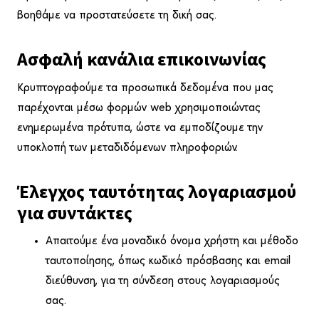
βοηθάμε να προστατεύσετε τη δική σας.
Ασφαλή κανάλια επικοινωνίας
Κρυπτογραφούμε τα προσωπικά δεδομένα που μας
παρέχονται μέσω φορμών web χρησιμοποιώντας
ενημερωμένα πρότυπα, ώστε να εμποδίζουμε την
υποκλοπή των μεταδιδόμενων πληροφοριών.
Έλεγχος ταυτότητας λογαριασμού
για συντάκτες
Απαιτούμε ένα μοναδικό όνομα χρήστη και μέθοδο
ταυτοποίησης, όπως κωδικό πρόσβασης και email
διεύθυνση, για τη σύνδεση στους λογαριασμούς
σας.