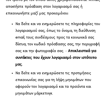
τον τρόπο με τον οποίο αυτές χρησιμοποιούνται. Απλώς
αποκτήστε πρόσβαση στον λογαριασμό σας ή
επικοινωνήστε μαζί μας προκειμένου:
Να δείτε και να ενημερώσετε τις πληροφορίες του
λογαριασμού σας, όπως το όνομα, τη διεύθυνση
email, τους συνδέσμους προς τα κοινωνικά σας
δίκτυα, τον κωδικό πρόσβασης σας, την περιγραφή
σας και την φωτογραφία σας. –
Αποκλειστικά για
συντάκτες που έχουν λογαριασμό στον ιστότοπο
μας.
Να δείτε και να ενημερώσετε τις προτιμήσεις
επικοινωνίας σας για τη λήψη μηνυμάτων που
αφορούν τον λογαριασμό και τα προϊόντα και
μηνυμάτων μάρκετινγκ.