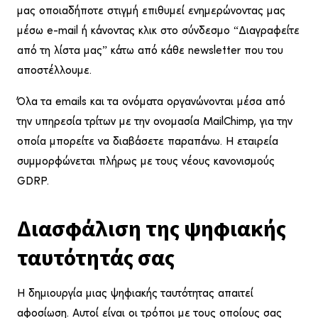
μας οποιαδήποτε στιγμή επιθυμεί ενημερώνοντας μας
μέσω e-mail ή κάνοντας κλικ στο σύνδεσμο “Διαγραφείτε
από τη λίστα μας” κάτω από κάθε newsletter που του
αποστέλλουμε.
Όλα τα emails και τα ονόματα οργανώνονται μέσα από
την υπηρεσία τρίτων με την ονομασία MailChimp, για την
οποία μπορείτε να διαβάσετε παραπάνω. Η εταιρεία
συμμορφώνεται πλήρως με τους νέους κανονισμούς
GDRP.
Διασφάλιση της ψηφιακής
ταυτότητάς σας
Η δημιουργία μιας ψηφιακής ταυτότητας απαιτεί
αφοσίωση. Αυτοί είναι οι τρόποι με τους οποίους σας