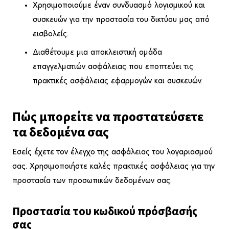
Χρησιμοποιούμε έναν συνδυασμό λογισμικού και
συσκευών για την προστασία του δικτύου μας από
εισβολείς.
Διαθέτουμε μια αποκλειστική ομάδα
επαγγελματιών ασφάλειας που εποπτεύει τις
πρακτικές ασφάλειας εφαρμογών και συσκευών.
Πώς μπορείτε να προστατεύσετε
τα δεδομένα σας
Εσείς έχετε τον έλεγχο της ασφάλειας του λογαριασμού
σας. Χρησιμοποιήστε καλές πρακτικές ασφάλειας για την
προστασία των προσωπικών δεδομένων σας.
Προστασία του κωδικού πρόσβασής
σας