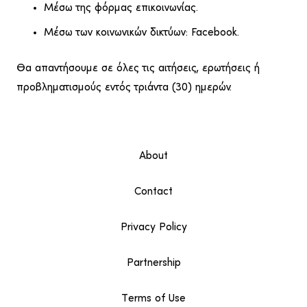
Μέσω της
φόρμας επικοινωνίας
.
Μέσω των κοινωνικών δικτύων:
Facebook
.
Θα απαντήσουμε σε όλες τις αιτήσεις, ερωτήσεις ή
προβληματισμούς εντός τριάντα (30) ημερών.
About
Contact
Privacy Policy
Partnership
Terms of Use