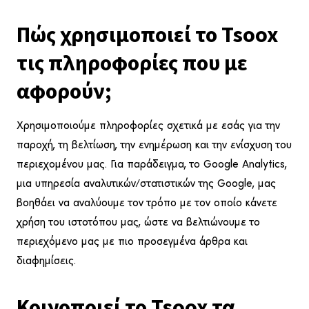
Πώς χρησιμοποιεί το Tsoox
τις πληροφορίες που με
αφορούν;
Χρησιμοποιούμε πληροφορίες σχετικά με εσάς για την
παροχή, τη βελτίωση, την ενημέρωση και την ενίσχυση του
περιεχομένου μας. Για παράδειγμα, το Google Analytics,
μια υπηρεσία αναλυτικών/στατιστικών της Google, μας
βοηθάει να αναλύουμε τον τρόπο με τον οποίο κάνετε
χρήση του ιστοτόπου μας, ώστε να βελτιώνουμε το
περιεχόμενο μας με πιο προσεγμένα άρθρα και
διαφημίσεις.
Κοινοποιεί το Tsoox τα