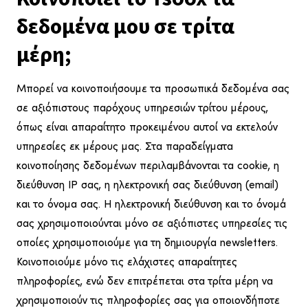
δεδομένα μου σε τρίτα
μέρη;
Μπορεί να κοινοποιήσουμε τα προσωπικά δεδομένα σας
σε αξιόπιστους παρόχους υπηρεσιών τρίτου μέρους,
όπως είναι απαραίτητο προκειμένου αυτοί να εκτελούν
υπηρεσίες εκ μέρους μας. Στα παραδείγματα
κοινοποίησης δεδομένων περιλαμβάνονται τα cookie, η
διεύθυνση IP σας, η ηλεκτρονική σας διεύθυνση (email)
και το όνομα σας. Η ηλεκτρονική διεύθυνση και το όνομά
σας χρησιμοποιούνται μόνο σε αξιόπιστες υπηρεσίες τις
οποίες χρησιμοποιούμε για τη δημιουργία newsletters.
Κοινοποιούμε μόνο τις ελάχιστες απαραίτητες
πληροφορίες, ενώ δεν επιτρέπεται στα τρίτα μέρη να
χρησιμοποιούν τις πληροφορίες σας για οποιονδήποτε