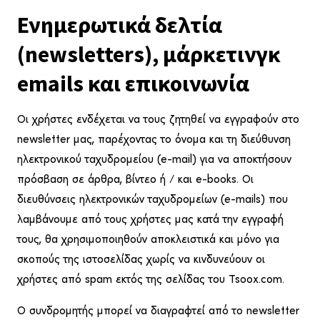
Ενημερωτικά δελτία
(newsletters), μάρκετινγκ
emails και επικοινωνία
Οι χρήστες ενδέχεται να τους ζητηθεί να εγγραφούν στο
newsletter μας, παρέχοντας το όνομα και τη διεύθυνση
ηλεκτρονικού ταχυδρομείου (e-mail) για να αποκτήσουν
πρόσβαση σε άρθρα, βίντεο ή / και e-books. Οι
διευθύνσεις ηλεκτρονικών ταχυδρομείων (e-mails) που
λαμβάνουμε από τους χρήστες μας κατά την εγγραφή
τους, θα χρησιμοποιηθούν αποκλειστικά και μόνο για
σκοπούς της ιστοσελίδας χωρίς να κινδυνεύουν οι
χρήστες από spam εκτός της σελίδας του Tsoox.com.
Ο συνδρομητής μπορεί να διαγραφτεί από το newsletter