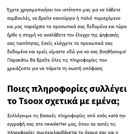
Έχετε χρησιμοποιήσει τον ιστότοπο μας για να λάβετε
συμβουλές, να βρείτε καινούργιο ή παλιό περιεχόμενο
και μας παρείχατε τα προσωπικά σας δεδομένα και τώρα
ήρθε η στιγμή να αναλάβετε τον έλεγχο της ψηφιακής
σας ταυτότητας; Εσείς ελέγχετε τα προσωπικά σας
δεδομένα και εμείς είμαστε εδώ για να σας βοηθήσουμε!
Παρακάτω θα βρείτε όλες τις πληροφορίες που
χρειάζεστε για να πάρετε τη σωστή απόφαση.
Ποιες πληροφορίες συλλέγει
το Tsoox σχετικά με εμένα;
Συλλέγουμε τις βασικές πληροφορίες από εσάς κατά την
εγγραφή σας στο newsletter μας, όπου σε αυτές τις
πληροφορίες συμπεριλαμβάνεται το όνομα σας και η