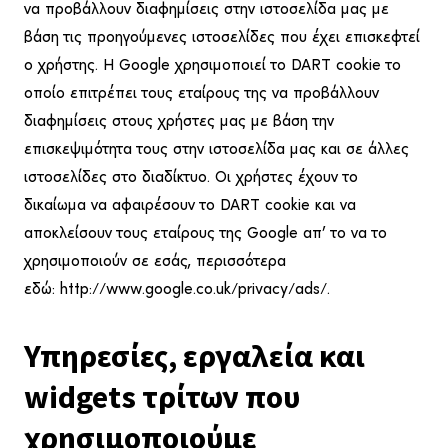
να προβάλλουν διαφημίσεις στην ιστοσελίδα μας με
βάση τις προηγούμενες ιστοσελίδες που έχει επισκεφτεί
ο χρήστης. Η Google χρησιμοποιεί το DART cookie το
οποίο επιτρέπει τους εταίρους της να προβάλλουν
διαφημίσεις στους χρήστες μας με βάση την
επισκεψιμότητα τους στην ιστοσελίδα μας και σε άλλες
ιστοσελίδες στο διαδίκτυο. Οι χρήστες έχουν το
δικαίωμα να αφαιρέσουν το DART cookie και να
αποκλείσουν τους εταίρους της Google απ’ το να το
χρησιμοποιούν σε εσάς, περισσότερα
εδώ: http://www.google.co.uk/privacy/ads/.
Υπηρεσίες, εργαλεία και
widgets τρίτων που
χρησιμοποιούμε